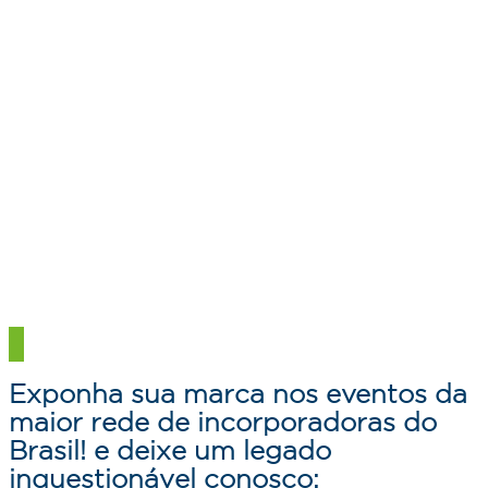
Exponha sua marca nos eventos da
maior rede de incorporadoras do
Brasil!
e deixe um legado
inquestionável conosco: