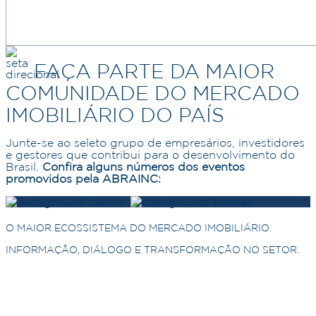
FAÇA PARTE DA MAIOR
COMUNIDADE DO MERCADO
IMOBILIÁRIO DO PAÍS
Junte-se ao seleto grupo de empresários, investidores
e gestores que contribui para o desenvolvimento do
Brasil.
Confira alguns números dos eventos
promovidos pela ABRAINC:
O MAIOR ECOSSISTEMA DO MERCADO IMOBILIÁRIO.
INFORMAÇÃO, DIÁLOGO E TRANSFORMAÇÃO NO SETOR.