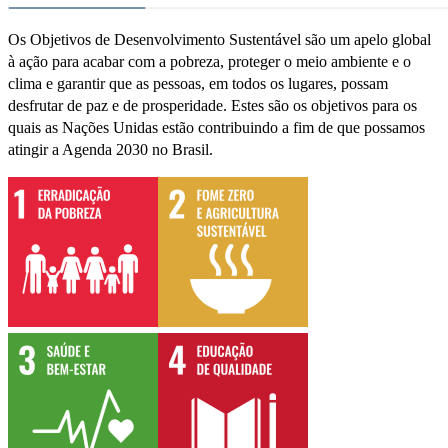
Os Objetivos de Desenvolvimento Sustentável são um apelo global
à ação para acabar com a pobreza, proteger o meio ambiente e o
clima e garantir que as pessoas, em todos os lugares, possam
desfrutar de paz e de prosperidade. Estes são os objetivos para os
quais as Nações Unidas estão contribuindo a fim de que possamos
atingir a Agenda 2030 no Brasil.