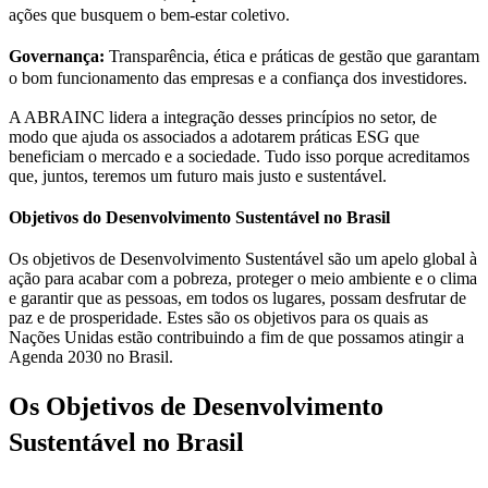
ações que busquem o bem-estar coletivo.
Governança:
Transparência, ética e práticas de gestão que garantam
o bom funcionamento das empresas e a confiança dos investidores.
A ABRAINC lidera a integração desses princípios no setor, de
modo que ajuda os associados a adotarem práticas ESG que
beneficiam o mercado e a sociedade. Tudo isso porque acreditamos
que, juntos, teremos um futuro mais justo e sustentável.
Objetivos do Desenvolvimento Sustentável no Brasil
Os objetivos de Desenvolvimento Sustentável são um apelo global à
ação para acabar com a pobreza, proteger o meio ambiente e o clima
e garantir que as pessoas, em todos os lugares, possam desfrutar de
paz e de prosperidade. Estes são os objetivos para os quais as
Nações Unidas estão contribuindo a fim de que possamos atingir a
Agenda 2030 no Brasil.
Os Objetivos de Desenvolvimento
Sustentável no Brasil