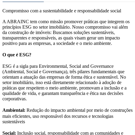
Compromisso com a sustentabilidade e responsabilidade social
A ABRAINC tem como missão promover práticas que integrem os
princípios ESG no setor imobiliário. Nosso compromisso vai além
da construção de imóveis: Buscamos soluções sustentáveis,
transparentes e responsáveis, as quais visam gerar um impacto
positivo para as empresas, a sociedade e o meio ambiente.
O que é ESG?
ESG é a sigla para Environmental, Social and Governance
(Ambiental, Social e Governança), três pilares fundamentais que
orientam a atuação das empresas de forma ética e sustentável. No
setor imobiliário, isso está diretamente relacionado à adoção de
práticas que respeitem o meio ambiente, promovam a inclusão e a
qualidade de vida, e garantam transparência e ética nas decisões
corporativas.
Ambiental:
Redução do impacto ambiental por meio de construções
mais eficientes, uso responsável dos recursos e tecnologias
sustentáveis
Social:
Inclusão social, responsabilidade com as comunidades e