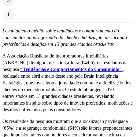
Levantamento inédito sobre tendências e comportamento do
consumidor analisa jornada do cliente e fidelização, destacando
preferências e desafios em 13 grandes cidades brasileiras
A Associação Brasileira de Incorporadoras Imobiliárias
(ABRAINC) divulgou, nesta terça-feira (04/06), os resultados da
pesquisa
“Tendências e Comportamentos do Consumidor”
,
realizada entre abril e maio deste ano pela Brain Inteligência
Estratégica, que investigou a jornada de compra e a fidelização dos
clientes no mercado imobiliário. O estudo abrangeu 1.050
entrevistados em 13 grandes cidades brasileiras, revelando
importantes insights sobre tipos de imóveis preferidos, motivações e
desafios enfrentados pelos consumidores.
Os resultados da pesquisa mostram que a localização privilegiada
(65%) e a segurança condominial (64%) são fatores preponderantes
que impulsionam os compradores a considerar valores acima da