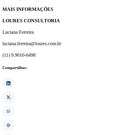
MAIS INFORMAÇÕES
LOURES CONSULTORIA
Luciana Ferreira
luciana.ferreira@loures.com.br
(11) 9.9610-6498
Compartilhar: