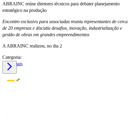
ABRAINC reúne diretores técnicos para debater planejamento
estratégico na produção
Encontro exclusivo para associadas reuniu representantes de cerca
de 20 empresas e discutiu desafios, inovação, industrialização e
gestão de obras em grandes empreendimentos
A ABRAINC realizou, no dia 2
Categoria:
Saiba mais
