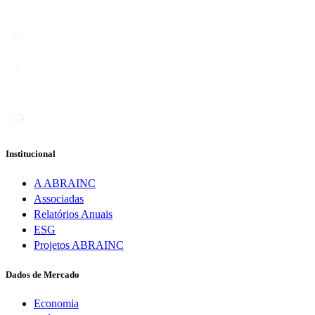
Institucional
A ABRAINC
Associadas
Relatórios Anuais
ESG
Projetos ABRAINC
Dados de Mercado
Economia