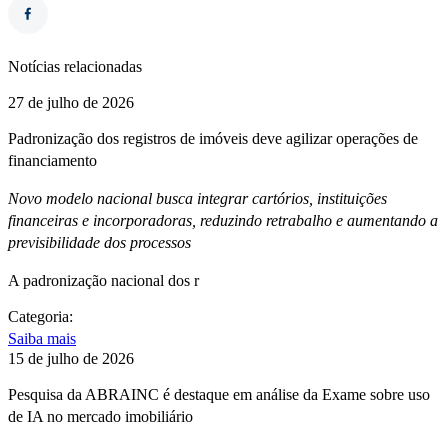
Notícias relacionadas
27 de julho de 2026
Padronização dos registros de imóveis deve agilizar operações de
financiamento
Novo modelo nacional busca integrar cartórios, instituições
financeiras e incorporadoras, reduzindo retrabalho e aumentando a
previsibilidade dos processos
A padronização nacional dos r
Categoria:
Saiba mais
15 de julho de 2026
Pesquisa da ABRAINC é destaque em análise da Exame sobre uso
de IA no mercado imobiliário