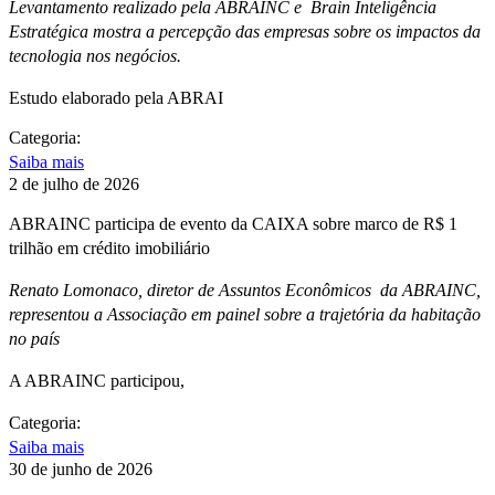
Levantamento realizado pela ABRAINC e Brain Inteligência
Estratégica mostra a percepção das empresas sobre os impactos da
tecnologia nos negócios.
Estudo elaborado pela ABRAI
Categoria:
Saiba mais
2 de julho de 2026
ABRAINC participa de evento da CAIXA sobre marco de R$ 1
trilhão em crédito imobiliário
Renato Lomonaco, diretor de Assuntos Econômicos da ABRAINC,
representou a Associação em painel sobre a trajetória da habitação
no país
A ABRAINC participou,
Categoria:
Saiba mais
30 de junho de 2026