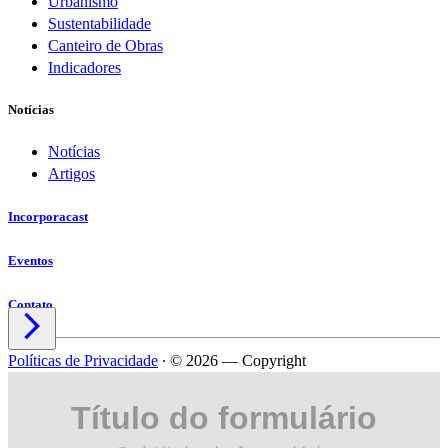
Urbanismo
Sustentabilidade
Canteiro de Obras
Indicadores
Notícias
Notícias
Artigos
Incorporacast
Eventos
Contato

Políticas de Privacidade
∙
© 2026 — Copyright
Título do formulário