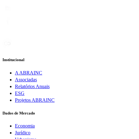
Institucional
A ABRAINC
Associadas
Relatórios Anuais
ESG
Projetos ABRAINC
Dados de Mercado
Economia
Jurídico