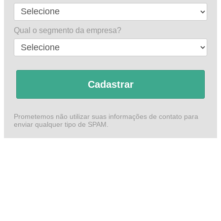
Qual o segmento da empresa?
Cadastrar
Prometemos não utilizar suas informações de contato para
enviar qualquer tipo de SPAM.