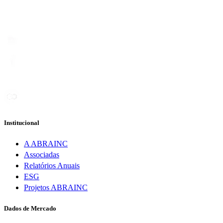
Institucional
A ABRAINC
Associadas
Relatórios Anuais
ESG
Projetos ABRAINC
Dados de Mercado