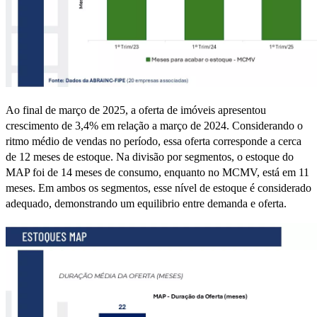
Ao final de março de 2025, a oferta de imóveis apresentou
crescimento de 3,4% em relação a março de 2024. Considerando o
ritmo médio de vendas no período, essa oferta corresponde a cerca
de 12 meses de estoque. Na divisão por segmentos, o estoque do
MAP foi de 14 meses de consumo, enquanto no MCMV, está em 11
meses. Em ambos os segmentos, esse nível de estoque é considerado
adequado, demonstrando um equilibrio entre demanda e oferta.