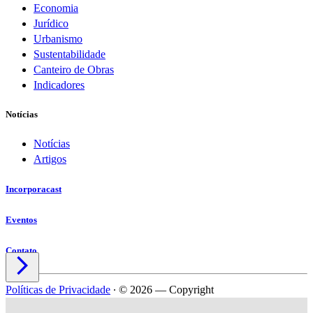
Economia
Jurídico
Urbanismo
Sustentabilidade
Canteiro de Obras
Indicadores
Notícias
Notícias
Artigos
Incorporacast
Eventos
Contato

Políticas de Privacidade
∙
© 2026 — Copyright