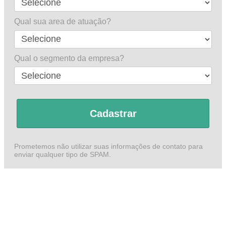
Qual sua area de atuação?
Qual o segmento da empresa?
Cadastrar
Prometemos não utilizar suas informações de contato para
enviar qualquer tipo de SPAM.