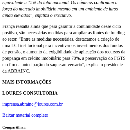
equivalente a 15% do total nacional. Os números confirmam a
força do mercado imobiliário mesmo em um ambiente de juros
ainda elevados”, enfatiza o executivo.
França ressalta ainda que para garantir a continuidade desse ciclo
positivo, são necessárias medidas para ampliar as fontes de funding
ao setor. “Entre as medidas necessárias, destacamos a criação de
uma LCI institucional para incentivar os investimentos dos fundos
de pensão, o aumento da exigibilidade de aplicação dos recursos da
poupança em crédito imobiliário para 70%, a preservação do FGTS
e o fim da antecipação do saque-aniversário”, explica o presidente
da ABRAINC.
MAIS INFORMAÇÕES
LOURES CONSULTORIA
imprensa.abrainc@loures.com.br
Baixar material completo
Compartilhar: