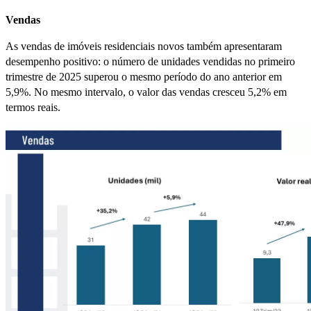
Vendas
As vendas de imóveis residenciais novos também apresentaram
desempenho positivo: o número de unidades vendidas no primeiro
trimestre de 2025 superou o mesmo período do ano anterior em
5,9%. No mesmo intervalo, o valor das vendas cresceu 5,2% em
termos reais.