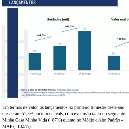
Em termos de valor, os lançamentos no primeiro trimestre deste ano
cresceram 51,3% em termos reais, com expansão tanto no segmento
Minha Casa Minha Vida (+87%) quanto no Médio e Alto Padrão -
MAP (+13,5%).