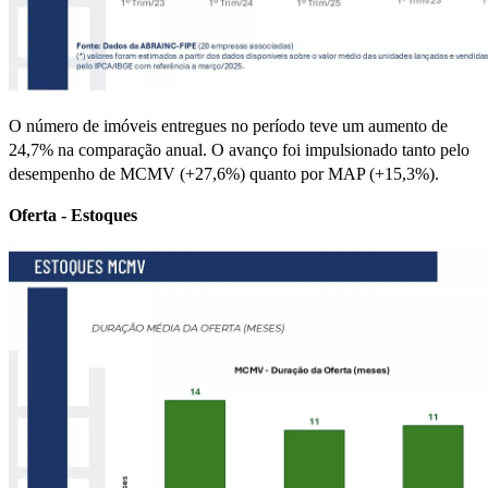
O número de imóveis entregues no período teve um aumento de
24,7% na comparação anual. O avanço foi impulsionado tanto pelo
desempenho de MCMV (+27,6%) quanto por MAP (+15,3%).
Oferta - Estoques