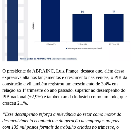
O presidente da ABRAINC, Luiz França, destaca que, além dessa
expressiva alta nos lançamentos e crescimento nas vendas, o PIB da
construção civil também registrou um crescimento de 3,4% em
relação ao 1º trimestre do ano passado, superior ao desempenho do
PIB nacional (+2,9%) e também ao da indústria como um todo, que
cresceu 2,1%.
“Esse desempenho reforça a relevância do setor como motor do
desenvolvimento econômico e da geração de empregos no país —
com 135 mil postos formais de trabalho criados no trimestre, o